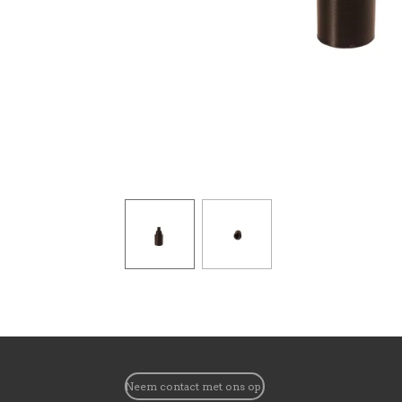
Neem contact met ons op!